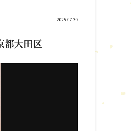
急須
2025.07.30
京都大田区