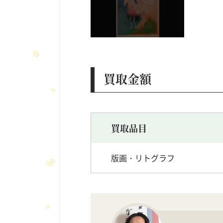
買取金額
買取品目
版画・リトグラフ