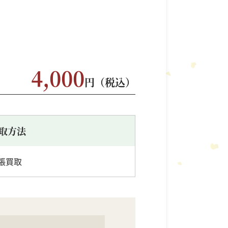
4,000
円（税込）
取方法
張買取