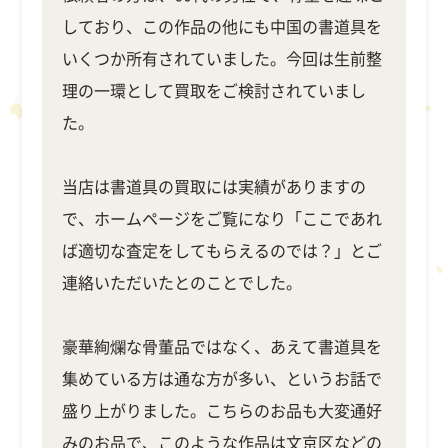
しており、この作品の他にも中国の書道具を
いくつか所有されていました。今回は生前整
理の一環として買取をご検討されていまし
た。
当店は書道具の買取には実績がありますの
で、ホームページをご覧になり「ここであれ
ば適切な査定をしてもらえるのでは？」とご
連絡いただいたとのことでした。
豪華絢爛な骨董品ではなく、あえて書道具を
集めている方は通な方が多い、というお話で
盛り上がりました。こちらのお品も大変通好
みのお品で、このような作品は文京区などの