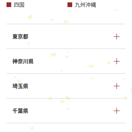
四国
九州沖縄
東京都
神奈川県
埼玉県
千葉県