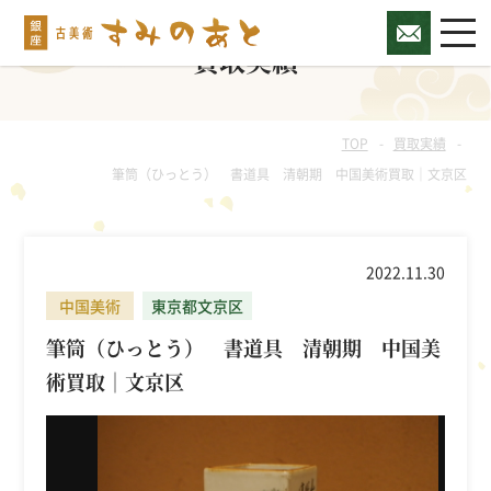
買取実績
TOP
買取実績
筆筒（ひっとう） 書道具 清朝期 中国美術買取｜文京区
2022.11.30
中国美術
東京都文京区
筆筒（ひっとう） 書道具 清朝期 中国美
術買取｜文京区