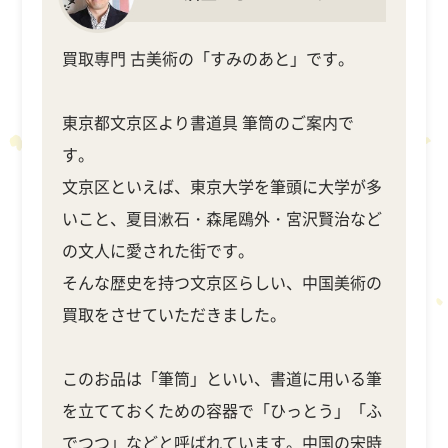
買取専門 古美術の「すみのあと」です。
東京都文京区より書道具 筆筒のご案内で
す。
文京区といえば、東京大学を筆頭に大学が多
いこと、夏目漱石・森尾鴎外・宮沢賢治など
の文人に愛された街です。
そんな歴史を持つ文京区らしい、中国美術の
買取をさせていただきました。
このお品は「筆筒」といい、書道に用いる筆
を立てておくための容器で「ひっとう」「ふ
でつつ」などと呼ばれています。中国の宋時