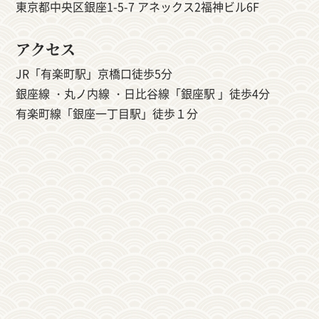
東京都中央区銀座1-5-7 アネックス2福神ビル6F
アクセス
JR「有楽町駅」京橋口徒歩5分
銀座線 ・丸ノ内線 ・日比谷線「銀座駅 」徒歩4分
有楽町線「銀座一丁目駅」徒歩１分