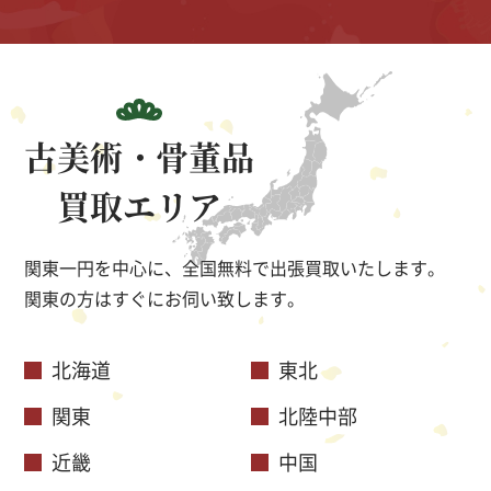
古美術・骨董品
買取エリア
関東一円を中心に、全国無料で出張買取いたします。
関東の方はすぐにお伺い致します。
北海道
東北
関東
北陸中部
近畿
中国