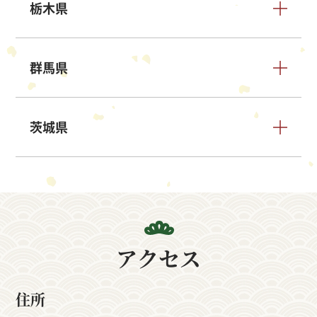
栃木県
群馬県
茨城県
アクセス
住所