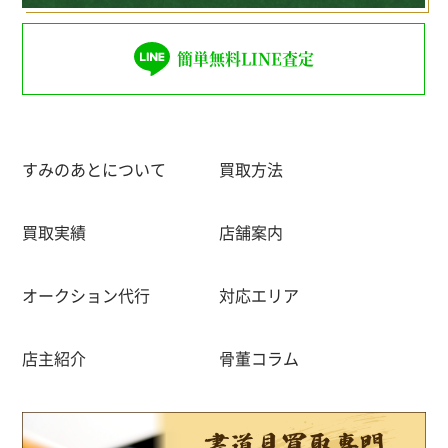
簡単無料LINE査定
すみのあとについて
買取方法
買取実績
店舗案内
オークション代行
対応エリア
店主紹介
骨董コラム