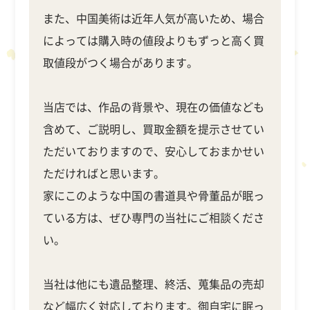
また、中国美術は近年人気が高いため、場合
によっては購入時の値段よりもずっと高く買
取値段がつく場合があります。
当店では、作品の背景や、現在の価値なども
含めて、ご説明し、買取金額を提示させてい
ただいておりますので、安心しておまかせい
ただければと思います。
家にこのような中国の書道具や骨董品が眠っ
ている方は、ぜひ専門の当社にご相談くださ
い。
当社は他にも遺品整理、終活、蒐集品の売却
など幅広く対応しております。御自宅に眠っ