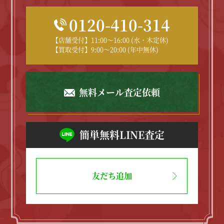
0120-410-314
【店舗受付】11:00～16:00 (水・木定休)
【買取受付】9:00～20:00 (年中無休)
無料メール査定依頼
簡単無料LINE査定
友だち追加