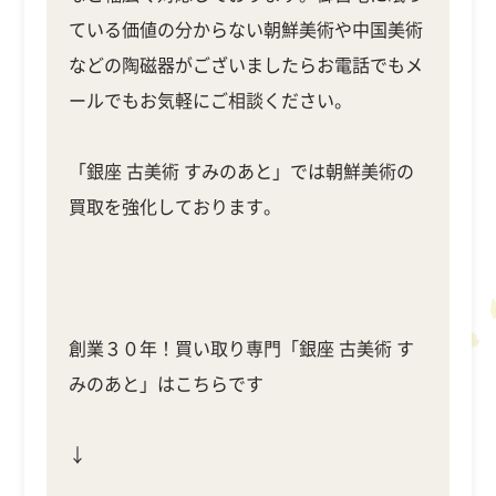
ている価値の分からない朝鮮美術や中国美術
などの陶磁器がございましたらお電話でもメ
ールでもお気軽にご相談ください。
「銀座 古美術 すみのあと」では朝鮮美術の
買取を強化しております。
創業３０年！買い取り専門「銀座 古美術 す
みのあと」はこちらです
↓