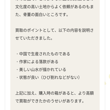
文化度の高い土地からよく依頼があるのもま
た、骨董の面白いところです。
買取のポイントとして、以下の内容を説明さ
せていただきました。
・中国で生産されたものである
・作家による落款がある
・美しい山水が描かれている
・状態が良い（ひび割れなどがない）
上記に加え、購入時の箱があると、より高額
で買取ができたかのうせいがあります。