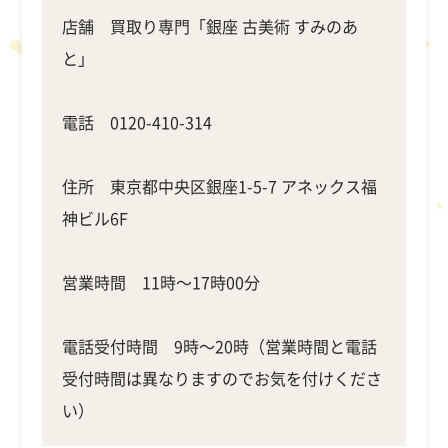
店舗 買取り専門「銀座 古美術 すみのあ
と」
電話 0120-410-314
住所 東京都中央区銀座1-5-7 アネックス福
神ビル6F
営業時間 11時～17時00分
電話受付時間 9時～20時（営業時間と電話
受付時間は異なりますのでお気を付けくださ
い）