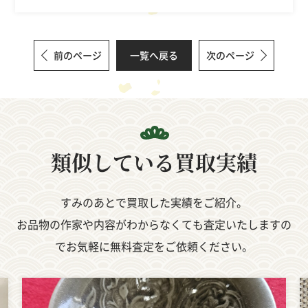
前のページ
一覧へ戻る
次のページ
類似している
買取実績
すみのあとで買取した実績をご紹介。
お品物の作家や内容がわからなくても査定いたしますの
でお気軽に無料査定をご依頼ください。