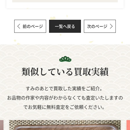
前のページ
一覧へ戻る
次のページ
類似している
買取実績
すみのあとで買取した実績をご紹介。
お品物の作家や内容がわからなくても査定いたしますの
でお気軽に無料査定をご依頼ください。