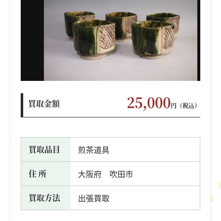
25,000
買取金額
円（税込）
買取品目
煎茶道具
住 所
大阪府 吹田市
買取方法
出張買取