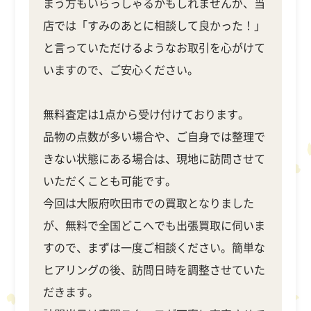
まう方もいらっしゃるかもしれませんが、当
店では「すみのあとに相談して良かった！」
と言っていただけるようなお取引を心がけて
いますので、ご安心ください。
無料査定は1点から受け付けております。
品物の点数が多い場合や、ご自身では整理で
きない状態にある場合は、現地に訪問させて
いただくことも可能です。
今回は大阪府吹田市での買取となりました
が、無料で全国どこへでも出張買取に伺いま
すので、まずは一度ご相談ください。簡単な
ヒアリングの後、訪問日時を調整させていた
だきます。