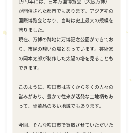
1970年には、日本万国博覧会（大阪万博）
が開催された都市でもあります。アジア初の
国際博覧会となり、当時は史上最大の規模を
誇りました。
現在、万博の跡地に万博記念公園ができてお
り、市民の憩いの場となっています。芸術家
の岡本太郎が制作した太陽の塔を見ることも
できます。
このように、吹田市は古くから多くの人々の
営みがあり、豊かで往来が活発な土地柄もあ
って、骨董品の多い地域でもあります。
今回、そんな吹田市で買取させていただいた