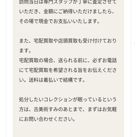
訪問当日は専門スタッフが丁寧に査定させて
いただき、金額にご納得いただけましたら、
その場で現金でお支払いいたします。
また、宅配買取や店頭買取も受け付けており
ます。
宅配買取の場合、送られる前に、必ずお電話
にて宅配買取を希望される旨をお伝えくださ
い。送料は着払いで結構です。
処分したいコレクションが眠っているという
方は、古美術すみのあとまで、まずはお気軽
にお問い合わせください。