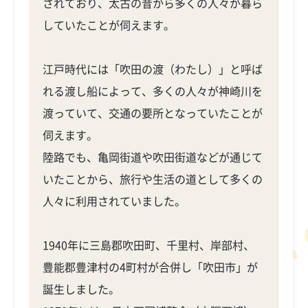
されており、太古の昔から多くの人々が暮ら
していたことが伺えます。
江戸時代には「吹田の渡（わたし）」と呼ば
れる渡し船によって、多くの人々が神崎川を
渡っていて、交通の要所となっていたことが
伺えます。
陸路でも、亀岡街道や吹田街道などが通じて
いたことから、旅行や生活の道として多くの
人々に利用されていました。
1940年に三島郡吹田町、千里村、岸部村、
豊能郡豊津村の4町村が合併し「吹田市」が
誕生しました。