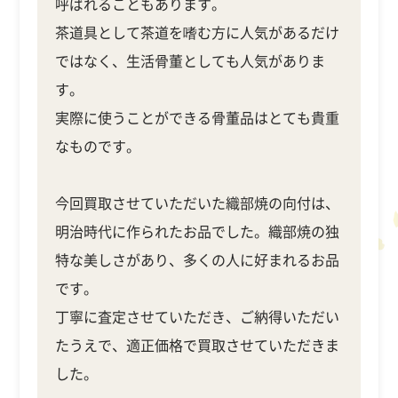
呼ばれることもあります。
茶道具として茶道を嗜む方に人気があるだけ
ではなく、生活骨董としても人気がありま
す。
実際に使うことができる骨董品はとても貴重
なものです。
今回買取させていただいた織部焼の向付は、
明治時代に作られたお品でした。織部焼の独
特な美しさがあり、多くの人に好まれるお品
です。
丁寧に査定させていただき、ご納得いただい
たうえで、適正価格で買取させていただきま
した。