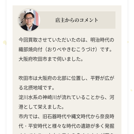
店主からのコメント
今回買取させていただいたのは、明治時代の
織部焼向付（おりべやきむこうづけ）です。
大阪府吹田市まで伺いました。
吹田市は大阪府の北部に位置し、平野が広が
る北摂地域です。
淀川水系の神崎川が流れていることから、河
港として栄えました。
市内では、旧石器時代や縄文時代から奈良時
代・平安時代と様々な時代の遺跡が多く発掘