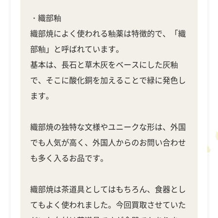
・織部釉
織部焼によく使われる釉薬は特徴的で、「織
部釉」と呼ばれています。
基本は、長石と草木灰をベースにした灰釉
で、そこに酸化銅を加えることで緑に発色し
ます。
織部焼の独特な文様やユニークな形は、外国
でも人気が高く、外国人からのお問い合わせ
も多く入るお品です。
織部焼は茶道具としてはもちろん、食器とし
てもよく使われました。今回買取させていた