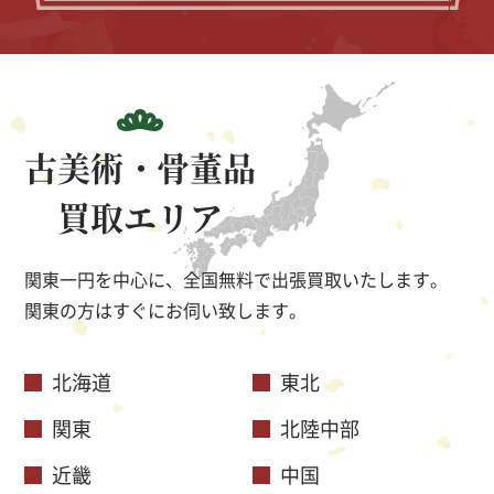
古美術・骨董品
買取エリア
関東一円を中心に、全国無料で出張買取いたします。
関東の方はすぐにお伺い致します。
北海道
東北
関東
北陸中部
近畿
中国