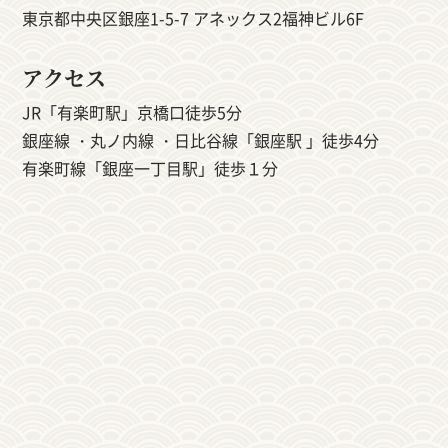
東京都中央区銀座1-5-7 アネックス2福神ビル6F
アクセス
JR「有楽町駅」京橋口徒歩5分
銀座線 ・丸ノ内線 ・日比谷線「銀座駅 」徒歩4分
有楽町線「銀座一丁目駅」徒歩１分