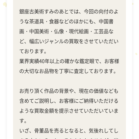
銀座古美術すみのあとでは、今回の向付のよ
うな茶道具・食器などのほかにも、中国書
画・中国美術・仏像・現代絵画・工芸品な
ど、幅広いジャンルの買取をさせていただい
ております。
業界実績40年以上の確かな鑑定眼で、お客様
の大切なお品物を丁寧に査定しております。
お売り頂く作品の背景や、現在の価値なども
含めてご説明し、お客様にご納得いただける
ような買取金額を提示させていただいていま
す。
いざ、骨董品を売るとなると、気後れしてし