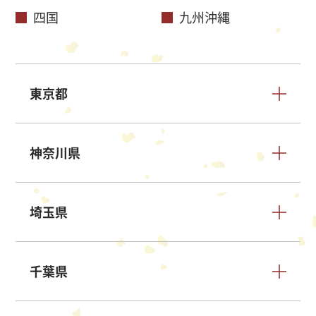
四国
九州沖縄
東京都
神奈川県
埼玉県
千葉県