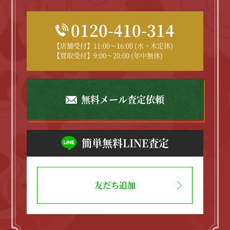
0120-410-314
【店舗受付】11:00～16:00 (水・木定休)
【買取受付】9:00～20:00 (年中無休)
無料メール査定依頼
簡単無料LINE査定
友だち追加