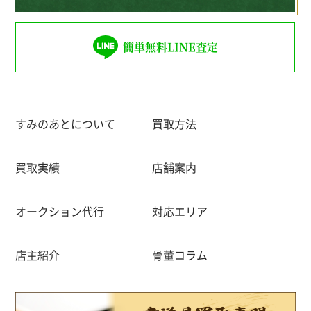
簡単無料LINE査定
すみのあとについて
買取方法
買取実績
店舗案内
オークション代行
対応エリア
店主紹介
骨董コラム