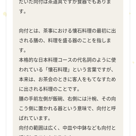
だいた向付は茶道具ですが食器でもありま
す。
向付とは、茶事における懐石料理の最初に出
される膳の、料理を盛る器のことを指しま
す。
本格的な日本料理コースの代名詞のように使
われている「懐石料理」という言葉ですが、
本来は、お茶会のときに客人をもてなすため
に出される料理のことです。
膳の手前左側が飯碗、右側には汁椀、その向
こう側に置かれる器という意味で、向付と呼
ばれています。
向付の範囲は広く、中皿や中鉢なども向付と