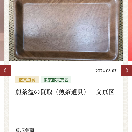
2024.08.07
煎茶道具
東京都文京区
煎茶盆の買取（煎茶道具） 文京区
買取金額