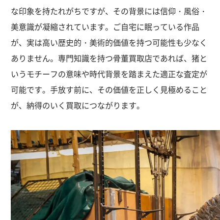
な印象を持たれがちですが、その背景には信仰・風俗・
美意識が凝縮されています。ご自宅に眠っている作品
が、実は高い歴史的・美術的価値を持つ可能性も少なく
ありません。専門知識を持つ骨董買取店であれば、猪と
いうモチーフの意味や時代背景を踏まえた適正な査定が
可能です。手放す前に、その価値を正しく見極めること
が、納得のいく買取につながります。