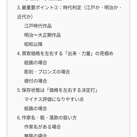
3. 最重要ポイント②：時代判定（江戸か・明治か・
近代か）
江戸時代作品
明治〜大正期作品
昭和以降
4. 買取価格を左右する「出来・力量」の見極め
絵画の場合
彫刻・ブロンズの場合
根付の場合
5. 保存状態は「価格を左右する決定打」
マイナス評価になりやすい点
絵画の場合
6. 作家名・銘・落款の扱い方
作家名がある場合
無銘の場合