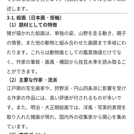
述します。
3-1. 絵画（日本画・掛軸）
（1）題材としての特徴
猪が描かれた絵画は、単独の姿、山野を走る動き、親子
の情景、また他の動物と組み合わせた画題まで多岐にわ
たります。これらは動物画としての鑑賞価値だけでな
く、作家の筆致・画風・構図から技芸水準を読み取るこ
とができます。
（2）主要な作家・流派
江戸期の写生画家や、狩野派・円山四条派に影響を受け
る作家の作品には、高い評価が付されるものが多いで
す。また、明治・大正期絵画では、洋風・写実的表現を
取り入れた猪画が現れ、国内外の収集家から関心を集め
ています。