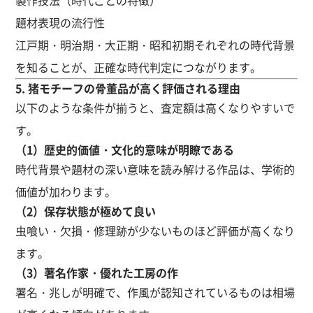
題材表現の流行性
江戸期・明治期・大正期・昭和初期それぞれの時代背景
を知ることが、正確な時代判定につながります。
5. 猪モチーフの骨董品が高く評価される理由
以下のような条件が揃うと、査定額は高くなりやすいで
す。
（1）歴史的価値・文化的意味が明瞭である
時代背景や題材の深い意味を読み解ける作品は、学術的
価値が加わります。
（2）保存状態が極めて良い
虫喰い・欠損・修理跡が少ないものほど評価が高くなり
ます。
（3）著名作家・優れた工房の作
署名・兆しが明確で、作風が認知されているものは相場