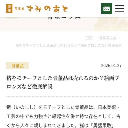
骨董コラム
TOP
骨董コラム
猪をモチーフとした骨董品は売れるのか？絵画ブロンズなど徹底解説
2026.01.27
骨董品
猪をモチーフとした骨董品は売れるのか？絵画ブ
ロンズなど徹底解説
猪（いのしし）をモチーフとした骨董品は、日本美術・
工芸の中でも力強さと縁起性を併せ持つ存在として、古
くから人々に親しまれてきました。猪は「勇猛果敢」