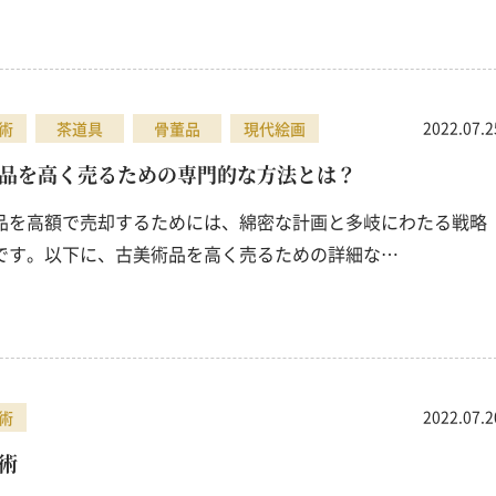
2022.07.2
術
茶道具
骨董品
現代絵画
品を高く売るための専門的な方法とは？
品を高額で売却するためには、綿密な計画と多岐にわたる戦略
です。以下に、古美術品を高く売るための詳細な…
2022.07.2
術
術