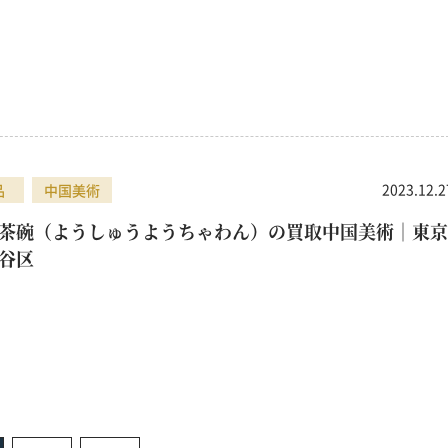
2023.12.2
品
中国美術
茶碗（ようしゅうようちゃわん）の買取中国美術｜東京
谷区