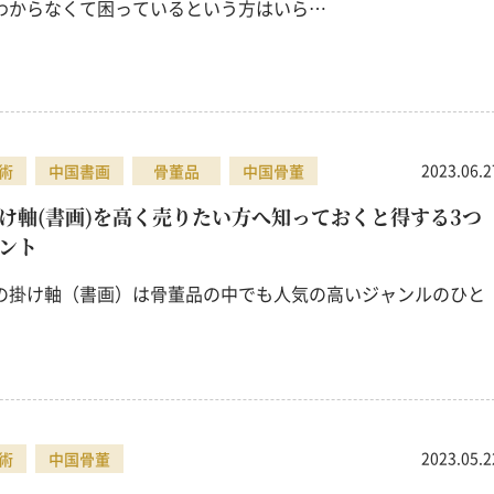
わからなくて困っているという方はいら…
2023.06.2
術
中国書画
骨董品
中国骨董
け軸(書画)を高く売りたい方へ知っておくと得する3つ
ント
掛け軸（書画）は骨董品の中でも人気の高いジャンルのひと
2023.05.2
術
中国骨董