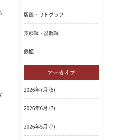
5
版画・リトグラフ
支那鉢・盆栽鉢
鉄瓶
アーカイブ
2026年7月
(6)
7
2026年6月
(7)
2026年5月
(7)