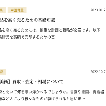
2023.01.2
術
中国骨董
品を高く売るための基礎知識
品を高く売るためには、慎重な計画と戦略が必要です。以下
美術品を高額で売却するための基…
2022.10.2
術
美術】買取・査定・相場について
術と聞いて何を思い浮かべるでしょうか。書画や絵画、青銅器
器など人により様々なものが挙げられると思いま…