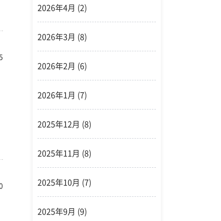
2026年4月
(2)
2026年3月
(8)
5
2026年2月
(6)
2026年1月
(7)
2025年12月
(8)
2025年11月
(8)
2025年10月
(7)
0
2025年9月
(9)