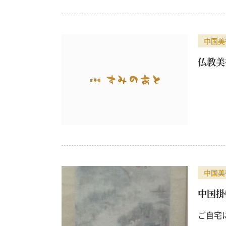
中国美
仏教美
中国美
中国掛
ご自宅