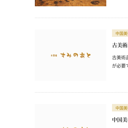
中国美
古美術
古美術
が必要
中国美
中国美