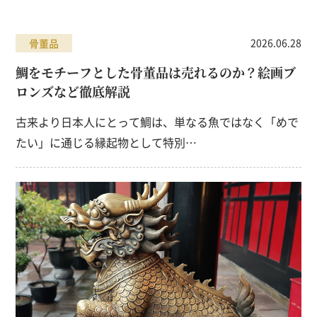
2026.06.28
骨董品
鯛をモチーフとした骨董品は売れるのか？絵画ブ
ロンズなど徹底解説
古来より日本人にとって鯛は、単なる魚ではなく「めで
たい」に通じる縁起物として特別…