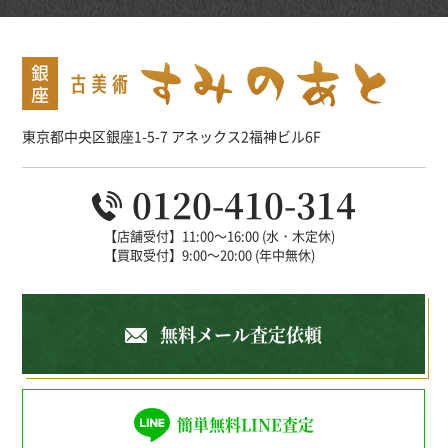
東京都中央区銀座1-5-7 アネックス2福神ビル6F
0120-410-314
【店舗受付】11:00～16:00 (水・木定休)
【買取受付】9:00～20:00 (年中無休)
無料メール査定依頼
簡単無料LINE査定