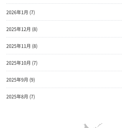
2026年1月
(7)
2025年12月
(8)
2025年11月
(8)
2025年10月
(7)
2025年9月
(9)
2025年8月
(7)