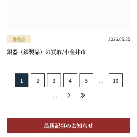
2026.05.25
骨董品
銀器（銀製品）の買取/小金井市
...
1
2
3
4
5
10
...
»
»
最新記事のお知らせ