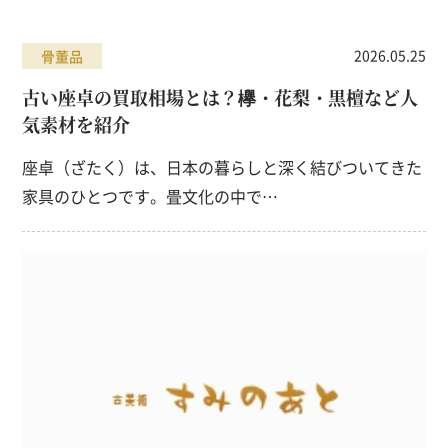
2026.05.25
骨董品
古い座卓の買取相場とは？欅・花梨・黒檀など人
気素材を紹介
座卓（ざたく）は、日本の暮らしと深く結びついてきた
家具のひとつです。畳文化の中で…