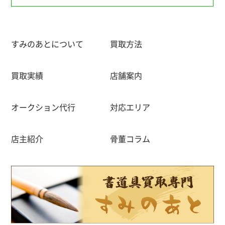
すみのあとについて
買取方法
買取実績
店舗案内
オークション代行
対応エリア
店主紹介
骨董コラム