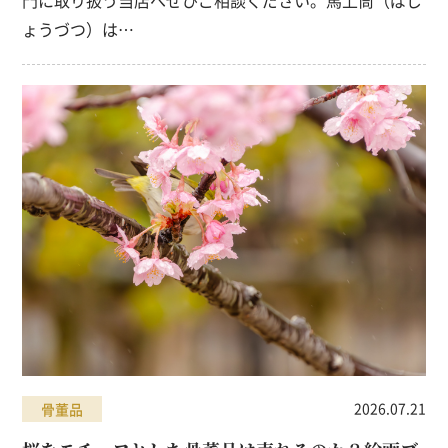
門に取り扱う当店へぜひご相談ください。馬上筒（ばじ
ょうづつ）は…
2026.07.21
骨董品