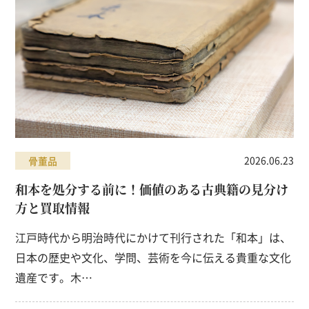
2026.06.23
骨董品
和本を処分する前に！価値のある古典籍の見分け
方と買取情報
江戸時代から明治時代にかけて刊行された「和本」は、
日本の歴史や文化、学問、芸術を今に伝える貴重な文化
遺産です。木…