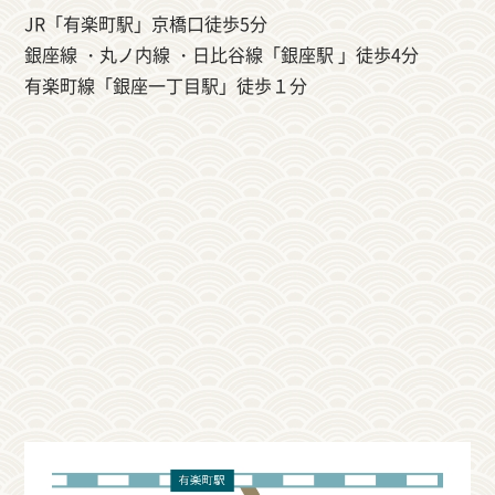
JR「有楽町駅」京橋口徒歩5分
銀座線 ・丸ノ内線 ・日比谷線「銀座駅 」徒歩4分
有楽町線「銀座一丁目駅」徒歩１分