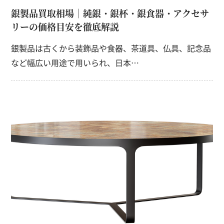
銀製品買取相場｜純銀・銀杯・銀食器・アクセサ
リーの価格目安を徹底解説
銀製品は古くから装飾品や食器、茶道具、仏具、記念品
など幅広い用途で用いられ、日本…