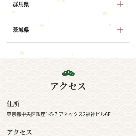
群馬県
茨城県
アクセス
住所
東京都中央区銀座1-5-7 アネックス2福神ビル6F
アクセス