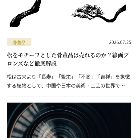
2026.07.25
骨董品
松をモチーフとした骨董品は売れるのか？絵画ブ
ロンズなど徹底解説
松は古来より「長寿」「繁栄」「不変」「吉祥」を象徴
する植物として、中国や日本の美術・工芸の世界で…