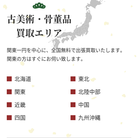
古美術・骨董品
買取エリア
関東一円を中心に、全国無料で出張買取いたします。
関東の方はすぐにお伺い致します。
北海道
東北
関東
北陸中部
近畿
中国
四国
九州沖縄