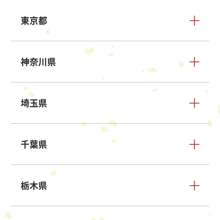
東京都
神奈川県
埼玉県
千葉県
栃木県