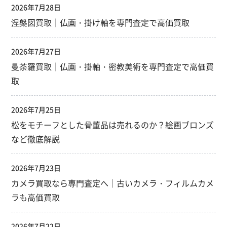
2026年7月28日
涅槃図買取｜仏画・掛け軸を専門査定で高価買取
2026年7月27日
曼荼羅買取｜仏画・掛軸・密教美術を専門査定で高価買
取
2026年7月25日
松をモチーフとした骨董品は売れるのか？絵画ブロンズ
など徹底解説
2026年7月23日
カメラ買取なら専門査定へ｜古いカメラ・フィルムカメ
ラも高価買取
2026年7月22日