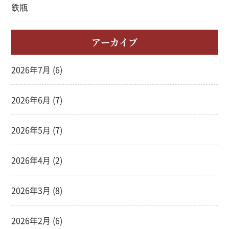
鉄瓶
アーカイブ
2026年7月
(6)
2026年6月
(7)
2026年5月
(7)
2026年4月
(2)
2026年3月
(8)
2026年2月
(6)