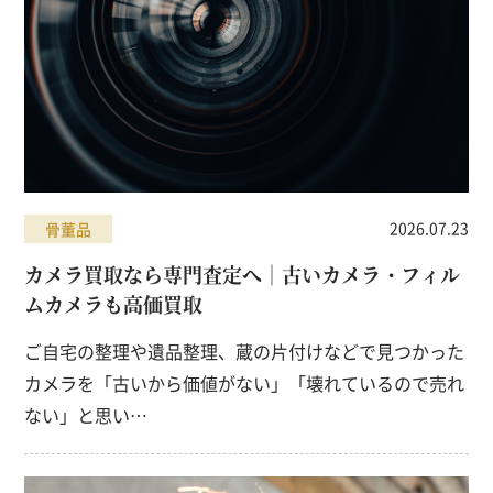
2026.07.23
骨董品
カメラ買取なら専門査定へ｜古いカメラ・フィル
ムカメラも高価買取
ご自宅の整理や遺品整理、蔵の片付けなどで見つかった
カメラを「古いから価値がない」「壊れているので売れ
ない」と思い…