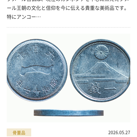
ール王朝の文化と信仰を今に伝える貴重な美術品です。
特にアンコー…
2026.05.27
骨董品