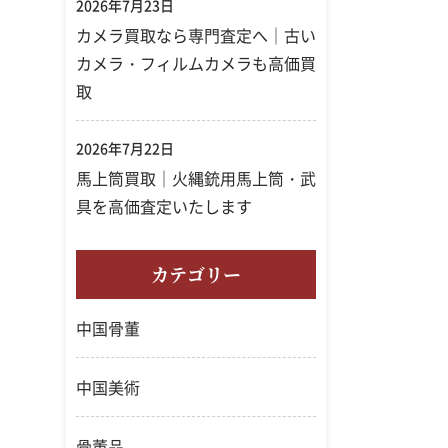
2026年7月23日
カメラ買取なら専門査定へ｜古い
カメラ・フィルムカメラも高価買
取
2026年7月22日
馬上筒買取｜火縄銃用馬上筒・武
具を高価査定いたします
カテゴリー
中国骨董
中国美術
骨董品