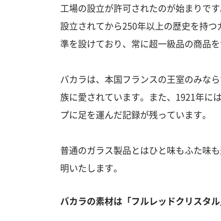
工場の設立が許可されたのが始まりです
設立されてから250年以上の歴史を持
準を設けており、常に超一級品の商品を
バカラは、本国フランスの王室のみなら
族に愛されています。また、1921年
プに足を運んだ記録が残っています。
普通のガラス製品とはひと味もふた味も
明いたします。
バカラの素材は「フルレッドクリスタル