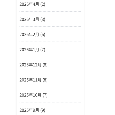
2026年4月
(2)
2026年3月
(8)
2026年2月
(6)
2026年1月
(7)
2025年12月
(8)
2025年11月
(8)
2025年10月
(7)
2025年9月
(9)