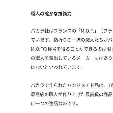
職人の確かな技術力
バカラ社はフランスの「M.O.F.」（
ています。指折りの一流の職人たちがバ
M.O.Fの称号を得ることができるのは限
の職人を輩出しているメーカーもはありま
はないといわれています。
バカラで作られたハンドメイド品は、1
最高級の職人が作り上げた最高級の商品
に一つの逸品なのです。