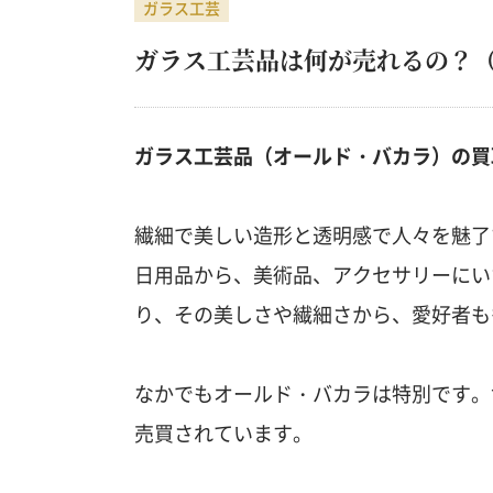
ガラス工芸
古写真・戦前絵はがき
ガラス工芸品は何が売れるの？
書道具
ガラス工芸品（オールド・バカラ）の買
繊細で美しい造形と透明感で人々を魅了
日用品から、美術品、アクセサリーにい
り、その美しさや繊細さから、愛好者も
なかでもオールド・バカラは特別です。
売買されています。