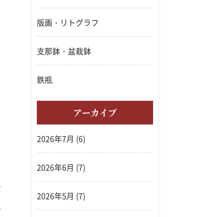
版画・リトグラフ
支那鉢・盆栽鉢
鉄瓶
アーカイブ
2026年7月
(6)
2026年6月
(7)
お
2026年5月
(7)
上