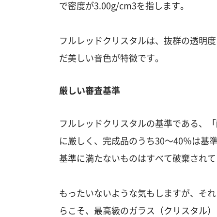
で密度が3.00g/cm3を指します。
フルレッドクリスタルは、抜群の透明度
だ美しい音色が特徴です。
厳しい審査基準
フルレッドクリスタルの基準である、「酸化
に厳しく、完成品のうち30～40％は基
基準に満たないものはすべて破棄されて
もったいないような気もしますが、それ
らこそ、最高級のガラス（クリスタル）