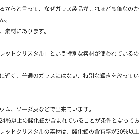
るからと言って、なぜガラス製品がこれほど高価なのか
ん。
、素材にあります。
レッドクリスタル」という特別な素材が使われているの
に近く、普通のガラスにはない、特別な輝きを放ってい
ウム、ソーダ灰などで出来ています。
24％以上の酸化鉛が含まれていることが条件となって
レッドクリスタルの素材は、酸化鉛の含有率が30％以