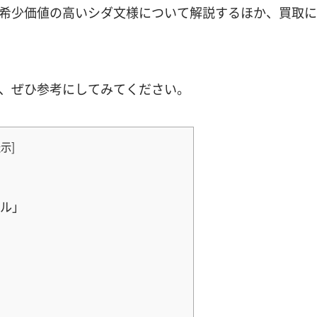
希少価値の高いシダ文様について解説するほか、買取に
、ぜひ参考にしてみてください。
表示
]
ル」