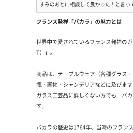
すみのあとに相談して良かった！と言っ
フランス発祥「バカラ」の魅力とは
世界中で愛されているフランス発祥のガラ
T）」。
商品は、テーブルウェア（各種グラス・
瓶・置物・シャンデリアなどに及びます
ガラス工芸品に詳しくない方でも「バカ
ず。
バカラの歴史は1764年、当時のフラン