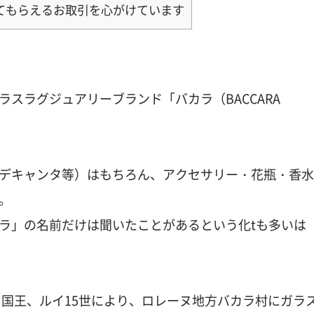
てもらえるお取引を心がけています
スラグジュアリーブランド「バカラ（BACCARA
デキャンタ等）はもちろん、アクセサリー・花瓶・香水
。
ラ」の名前だけは聞いたことがあるという化tも多いは
ス国王、ルイ15世により、ロレーヌ地方バカラ村にガラ