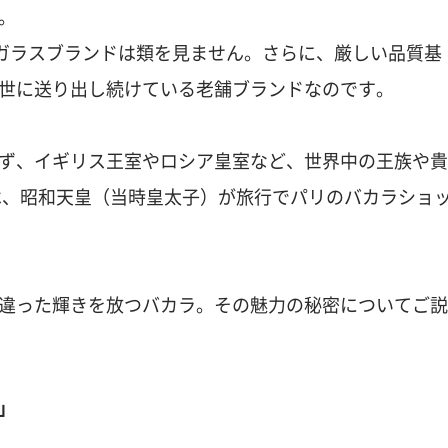
。
つガラスブランドは類を見ません。さらに、厳しい品質基
世に送り出し続けている老舗ブランドなのです。
ず、イギリス王室やロシア皇室など、世界中の王族や貴
には、昭和天皇（当時皇太子）が旅行でパリのバカラショ
違った輝きを放つバカラ。その魅力の秘密についてご説
」