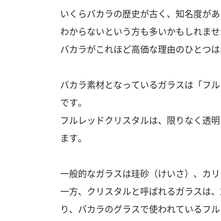
いくらバカラの歴史が古く、知名度があ
わからないという方も多いかもしれませ
バカラがこれほど高価な理由のひとつは
バカラ素材となっているガラスは「フル
です。
フルレッドクリスタルは、限りなく透明
ます。
一般的なガラスは珪砂（けいさ）、カリ
一方、クリスタルと呼ばれるガラスは、
り、バカラのグラスで使われているフル