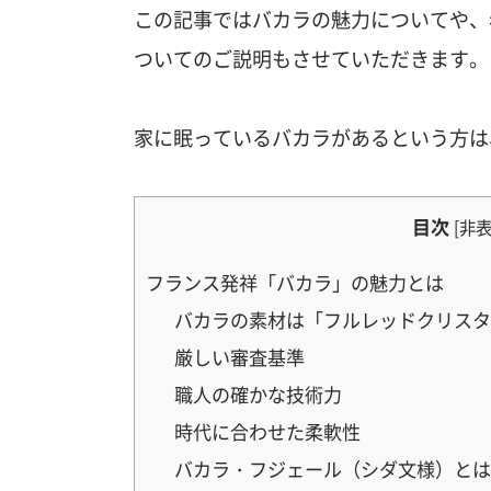
この記事ではバカラの魅力についてや、
ついてのご説明もさせていただきます。
家に眠っているバカラがあるという方は
目次
[
非
フランス発祥「バカラ」の魅力とは
バカラの素材は「フルレッドクリスタ
厳しい審査基準
職人の確かな技術力
時代に合わせた柔軟性
バカラ・フジェール（シダ文様）とは