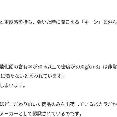
と重厚感を持ち、弾いた時に聞こえる「キーン」と澄ん
鉛の含有率が30％以上で密度が3.00g/cm3」は非常
準に満たないと言われています。
しまいます。
ほどこだわりぬいた商品のみを出荷しているバカラだか
メーカーとして認識されているのです。