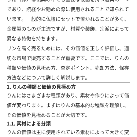
であり、読経やお勤めの際に使用されることで知られて
います。一般的に仏壇にセットで置かれることが多く、
金属製のものが主流ですが、材質や装飾、宗派によって
異なる特徴を持ちます。
リンを高く売るためには、その価値を正しく評価し、適
切な市場で販売することが重要です。ここでは、りんの
種類や価値の見極め方、査定ポイント、売却方法、保存
方法などについて詳しく解説します。
1. りんの種類と価値の見極め方
りんにはさまざまな種類があり、素材や作りによって価
値が変わります。まずはりんの基本的な種類を理解し、
その価値を見極めることが大切です。
1.1. 素材による分類
りんの価値は主に使用されている素材によって大きく変