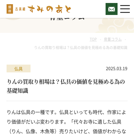
骨董コラム
TOP
骨董コラム
りんの買取り相場は？仏具の価値を見極める為の基礎知識
2025.03.19
仏具
りんの買取り相場は？仏具の価値を見極める為の
基礎知識
りんは仏具の一種です。仏具といっても時代、作家によ
り価値がだいぶ変わります。「代々お寺に遺した仏具
（りん、仏像、木魚等）売りたいけど、価値がわからな