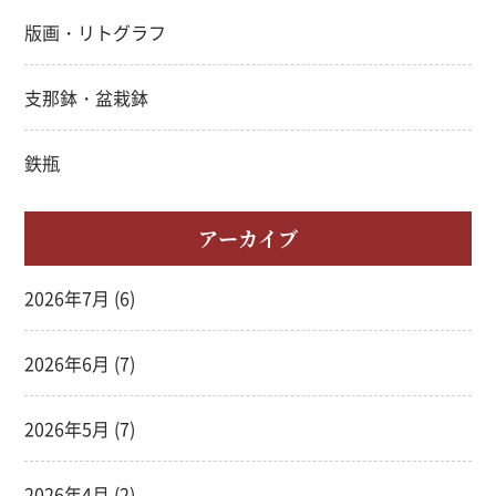
版画・リトグラフ
支那鉢・盆栽鉢
鉄瓶
アーカイブ
2026年7月
(6)
2026年6月
(7)
2026年5月
(7)
2026年4月
(2)