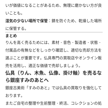
いが価値になることがあるため、無理に磨かない方が良
いことも。
湿気の少ない場所で保管
：錆を防ぐため、乾燥した場所
に保管する。
まとめ
りんを高く売るためには、素材・音色・製造者・状態・
付属品の有無などをしっかり確認し、適切な売却方法を
選ぶことが重要です。仏具専門の買取店やオンライン販
売を活用し、適正な価値で売却しましょう。
仏具（りん、木魚、仏像、掛け軸）を売るな
ら銀座すみのあとへ
銀座古美術「すみのあと」では仏具の買取りを強化して
おります。
またご自宅の整理や生前整理・終活、コレクションの処