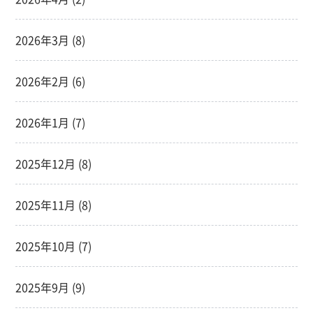
2026年3月
(8)
2026年2月
(6)
2026年1月
(7)
2025年12月
(8)
2025年11月
(8)
2025年10月
(7)
2025年9月
(9)