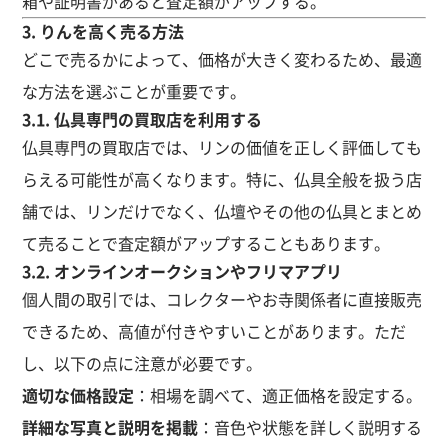
箱や証明書があると査定額がアップする。
3. りんを高く売る方法
どこで売るかによって、価格が大きく変わるため、最適
な方法を選ぶことが重要です。
3.1. 仏具専門の買取店を利用する
仏具専門の買取店では、リンの価値を正しく評価しても
らえる可能性が高くなります。特に、仏具全般を扱う店
舗では、リンだけでなく、仏壇やその他の仏具とまとめ
て売ることで査定額がアップすることもあります。
3.2. オンラインオークションやフリマアプリ
個人間の取引では、コレクターやお寺関係者に直接販売
できるため、高値が付きやすいことがあります。ただ
し、以下の点に注意が必要です。
適切な価格設定
：相場を調べて、適正価格を設定する。
詳細な写真と説明を掲載
：音色や状態を詳しく説明する