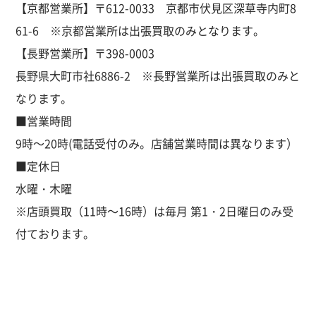
【京都営業所】〒612-0033 京都市伏見区深草寺内町8
61-6 ※京都営業所は出張買取のみとなります。
【長野営業所】
〒398-0003
長野県大町市社6886-2 ※長野営業所は出張買取のみと
なります。
■営業時間
9時～20時(電話受付のみ。店舗営業時間は異なります）
■定休日
水曜・木曜
※店頭買取（11時～16時）は毎月 第1・2日曜日のみ受
付ております。