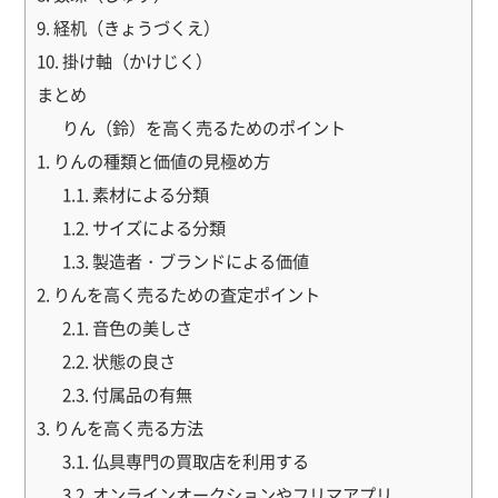
9. 経机（きょうづくえ）
10. 掛け軸（かけじく）
まとめ
りん（鈴）を高く売るためのポイント
1. りんの種類と価値の見極め方
1.1. 素材による分類
1.2. サイズによる分類
1.3. 製造者・ブランドによる価値
2. りんを高く売るための査定ポイント
2.1. 音色の美しさ
2.2. 状態の良さ
2.3. 付属品の有無
3. りんを高く売る方法
3.1. 仏具専門の買取店を利用する
3.2. オンラインオークションやフリマアプリ