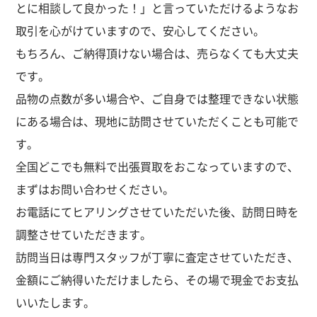
とに相談して良かった！」と言っていただけるようなお
取引を心がけていますので、安心してください。
もちろん、ご納得頂けない場合は、売らなくても大丈夫
です。
品物の点数が多い場合や、ご自身では整理できない状態
にある場合は、現地に訪問させていただくことも可能で
す。
全国どこでも無料で出張買取をおこなっていますので、
まずはお問い合わせください。
お電話にてヒアリングさせていただいた後、訪問日時を
調整させていただきます。
訪問当日は専門スタッフが丁寧に査定させていただき、
金額にご納得いただけましたら、その場で現金でお支払
いいたします。