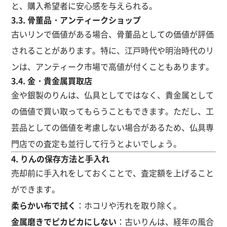
と、購入希望者に安心感を与えられる。
3.3. 骨董品・アンティークショップ
古いリンで価値がある場合、骨董品としての価値が評価
されることがあります。特に、江戸時代や明治時代のリ
ンは、アンティーク市場で高値が付くこともあります。
3.4. 金・貴金属買取店
金や銀製のりんは、仏具としてではなく、貴金属として
の価値で買い取ってもらうこともできます。ただし、工
芸品としての価値を考慮しない場合があるため、仏具専
門店での査定も並行して行うとよいでしょう。
4. りんの保存方法と手入れ
売却前に手入れをしておくことで、査定額を上げること
ができます。
柔らかい布で拭く
：ホコリや汚れを取り除く。
金属磨きでピカピカにしない
：古いりんは、経年の風合