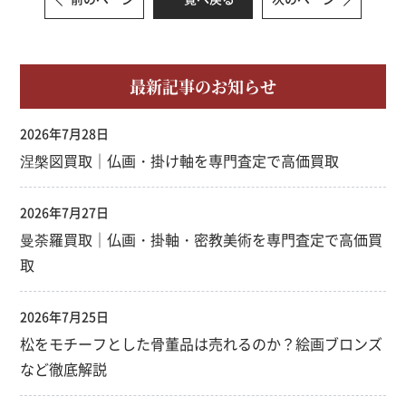
最新記事のお知らせ
2026年7月28日
涅槃図買取｜仏画・掛け軸を専門査定で高価買取
2026年7月27日
曼荼羅買取｜仏画・掛軸・密教美術を専門査定で高価買
取
2026年7月25日
松をモチーフとした骨董品は売れるのか？絵画ブロンズ
など徹底解説