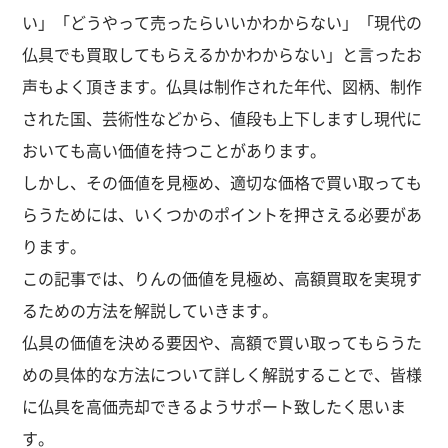
い」「どうやって売ったらいいかわからない」「現代の
仏具でも買取してもらえるかかわからない」と言ったお
声もよく頂きます。仏具は制作された年代、図柄、制作
された国、
芸術性などから、値段も上下しますし現代に
おいても高い価値を持つことがあります。
しかし、その価値を見極め、適切な価格で買い取っても
らうためには、いくつかのポイントを押さえる必要があ
ります。
この記事では、りんの価値を見極め、高額買取を実現す
るための方法を解説していきます。
仏具の価値を決める要因や、高額で買い取ってもらうた
めの具体的な方法について詳しく解説することで、皆様
に仏具を高価売却できるようサポート致したく思いま
す。