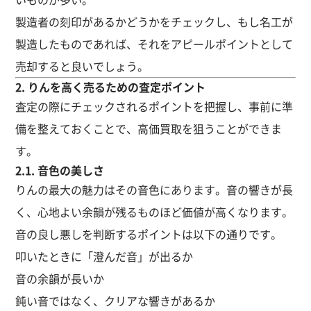
製造者の刻印があるかどうかをチェックし、もし名工が
製造したものであれば、それをアピールポイントとして
売却すると良いでしょう。
2. りんを高く売るための査定ポイント
査定の際にチェックされるポイントを把握し、事前に準
備を整えておくことで、高価買取を狙うことができま
す。
2.1. 音色の美しさ
りんの最大の魅力はその音色にあります。音の響きが長
く、心地よい余韻が残るものほど価値が高くなります。
音の良し悪しを判断するポイントは以下の通りです。
叩いたときに「澄んだ音」が出るか
音の余韻が長いか
鈍い音ではなく、クリアな響きがあるか