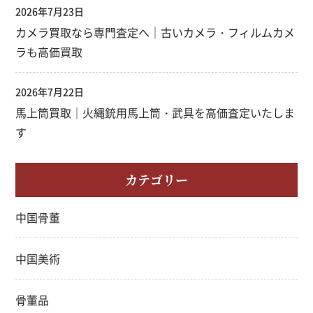
2026年7月23日
カメラ買取なら専門査定へ｜古いカメラ・フィルムカメ
ラも高価買取
2026年7月22日
馬上筒買取｜火縄銃用馬上筒・武具を高価査定いたしま
す
カテゴリー
中国骨董
中国美術
骨董品