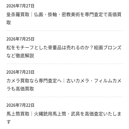
2026年7月27日
曼荼羅買取｜仏画・掛軸・密教美術を専門査定で高価買
取
2026年7月25日
松をモチーフとした骨董品は売れるのか？絵画ブロンズ
など徹底解説
2026年7月23日
カメラ買取なら専門査定へ｜古いカメラ・フィルムカメ
ラも高価買取
2026年7月22日
馬上筒買取｜火縄銃用馬上筒・武具を高価査定いたしま
す