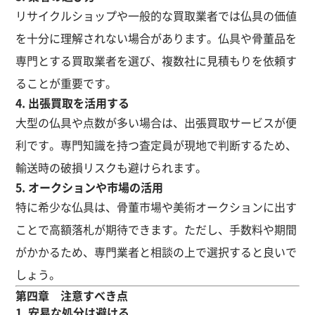
リサイクルショップや一般的な買取業者では仏具の価値
を十分に理解されない場合があります。仏具や骨董品を
専門とする買取業者を選び、複数社に見積もりを依頼す
ることが重要です。
4. 出張買取を活用する
大型の仏具や点数が多い場合は、出張買取サービスが便
利です。専門知識を持つ査定員が現地で判断するため、
輸送時の破損リスクも避けられます。
5. オークションや市場の活用
特に希少な仏具は、骨董市場や美術オークションに出す
ことで高額落札が期待できます。ただし、手数料や期間
がかかるため、専門業者と相談の上で選択すると良いで
しょう。
第四章 注意すべき点
1. 安易な処分は避ける