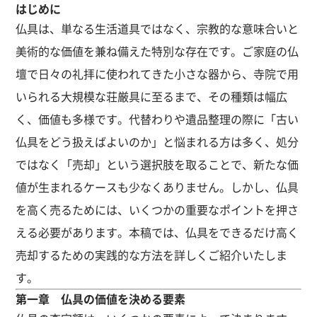
はじめに
仏具は、単なる生活道具ではなく、宗教的な意味合いと
美術的な価値を兼ね備えた特別な存在です。ご家庭の仏
壇で日々の礼拝に使われてきた小さな器から、寺院で用
いられる大規模な荘厳具に至るまで、その種類は幅広
く、価値も多様です。代替わりや遺品整理の際に「古い
仏具をどう扱えばよいのか」と悩まれる方は多く、処分
ではなく「売却」という選択肢を取ることで、新たな価
値が生まれるケースも少なくありません。しかし、仏具
を高く売るためには、いくつかの重要なポイントを押さ
える必要があります。本稿では、仏具をできるだけ高く
売却するための実践的な方法を詳しくご紹介いたしま
す。
第一章 仏具の価値を決める要素