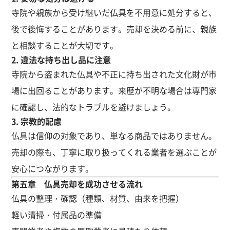
寺院や親族から受け継いだ仏具を不用意に処分すると、
後で後悔することがあります。売却を決める前に、親族
と相談することが大切です。
2. 違法な持ち出し品に注意
寺院から盗まれた仏具や不正に持ち出された文化財が市
場に出回ることがあります。来歴が不明な場合は専門家
に確認し、法的なトラブルを避けましょう。
3. 宗教的配慮
仏具は信仰の対象であり、単なる商品ではありません。
売却の際も、丁寧に取り扱ってくれる業者を選ぶことが
安心につながります。
第五章 仏具売却を成功させる流れ
仏具の整理・確認（種類、材質、由来を把握）
軽い清掃・付属品の準備