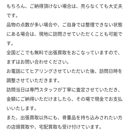
もちろん、ご納得頂けない場合は、売らなくても大丈夫
です。
品物の点数が多い場合や、ご自身では整理できない状態
にある場合は、現地に訪問させていただくことも可能で
す。
全国どこでも無料で出張買取をおこなっていますので、
まずはお問い合わせください。
お電話にてヒアリングさせていただいた後、訪問日時を
調整させていただきます。
訪問当日は専門スタッフが丁寧に査定させていただき、
金額にご納得いただけましたら、その場で現金でお支払
いいたします。
また、出張買取以外にも、骨董品を持ち込みされたい方
の店頭買取や、宅配買取も受け付けています。