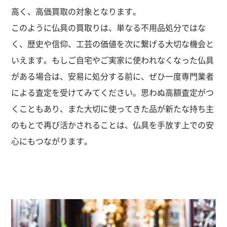
高く、高価買取の対象となります。
このように仏具の買取りは、単なる不用品処分ではな
く、歴史や信仰、工芸の価値を次に繋げる大切な機会と
いえます。もしご自宅やご実家に使われなくなった仏具
がある場合は、安易に処分する前に、ぜひ一度専門業者
による査定を受けてみてください。思わぬ高額査定がつ
くこともあり、また大切に使ってきた品が新たな持ち主
のもとで再び活かされることは、仏具を手放す上での安
心にもつながります。