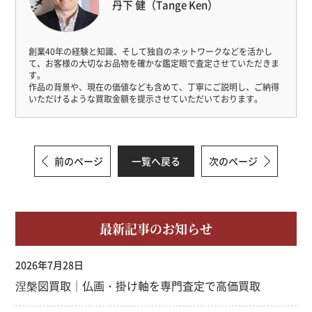
丹下 健（Tange Ken）
創業40年の経験と知識、そして独自のネットワークなどを活かし
て、
お客様の大切なお品物を確かな鑑定眼で査定させていただきま
す。
作品の背景や、現在の価値なども含めて、丁寧にご説明し、
ご納得
いただけるような買取金額を提示させていただいております。
前のページ
一覧へ戻る
次のページ
最新記事のお知らせ
2026年7月28日
涅槃図買取｜仏画・掛け軸を専門査定で高価買取