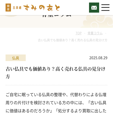
骨董コラム
TOP
骨董コラム
古い仏具でも価値あり？高く売れる仏具の見分け方
2025.08.29
仏具
古い仏具でも価値あり？高く売れる仏具の見分け
方
ご自宅に眠っている仏具の整理や、代替わりによる仏壇
周りの片付けを検討されている方の中には、「古い仏具
に価値はあるのだろうか」「処分するより買取に出した