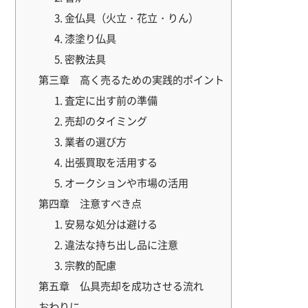
3. 金仏具（火立・花立・りん）
4. 漆塗り仏具
5. 密教法具
第三章 高く売るための実践的ポイント
1. 査定に出す前の準備
2. 売却のタイミング
3. 業者の選び方
4. 出張買取を活用する
5. オークションや市場の活用
第四章 注意すべき点
1. 安易な処分は避ける
2. 違法な持ち出し品に注意
3. 宗教的配慮
第五章 仏具売却を成功させる流れ
おわりに